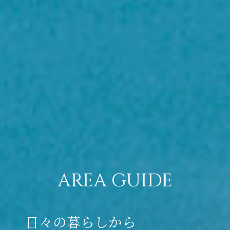
AREA GUIDE
日々の暮らしから