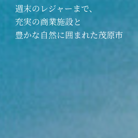
週末のレジャーまで、
充実の商業施設と
豊かな自然に囲まれた茂原市