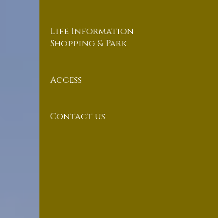
Life Information
Shopping & Park
Access
Contact us